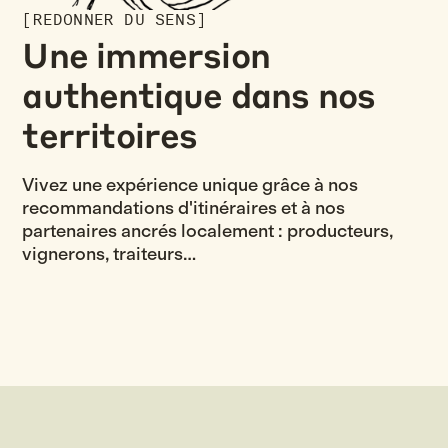
[REDONNER DU SENS]
Une immersion
authentique dans nos
territoires
Vivez une expérience unique grâce à nos
recommandations d'itinéraires et à nos
partenaires ancrés localement : producteurs,
vignerons, traiteurs…