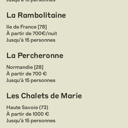
La Rambolitaine
Ile de France [78]
À partir de 700€/nuit
Jusqu'à 15 personnes
La Percheronne
Normandie [28]
À partir de 700 €
Jusqu'à 15 personnes
Les Chalets de Marie
Haute Savoie (73)
À partir de 1000 €
Jusqu'à 15 personnes