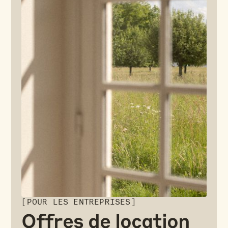
[POUR LES ENTREPRISES]
Offres de location