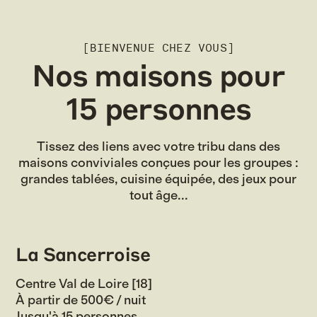
[BIENVENUE CHEZ VOUS]
Nos maisons pour
15 personnes
Tissez des liens avec votre tribu dans des
maisons conviviales conçues pour les groupes :
grandes tablées, cuisine équipée, des jeux pour
tout âge...
La Sancerroise
Centre Val de Loire [18]
À partir de 500€ / nuit
Jusqu'à 15 personnes