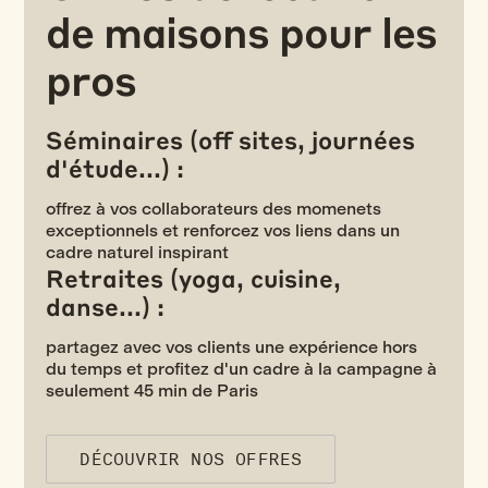
de maisons pour les
pros
Séminaires (off sites, journées
d'étude...) :
offrez à vos collaborateurs des momenets
exceptionnels et renforcez vos liens dans un
cadre naturel inspirant
Retraites (yoga, cuisine,
danse...) :
partagez avec vos clients une expérience hors
du temps et profitez d'un cadre à la campagne à
seulement 45 min de Paris
DÉCOUVRIR NOS OFFRES