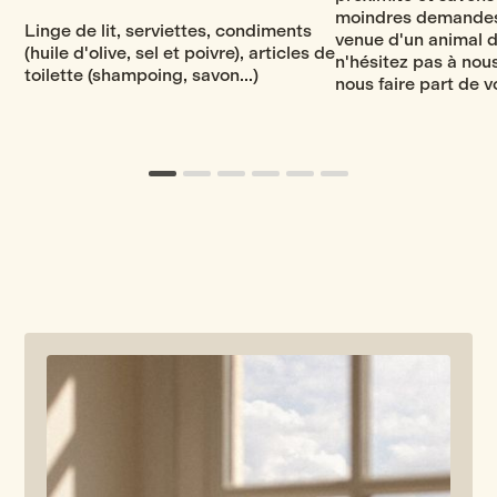
moindres demandes :
Linge de lit, serviettes, condiments
venue d'un animal d
(huile d'olive, sel et poivre), articles de
n'hésitez pas à nou
toilette (shampoing, savon...)
nous faire part de v