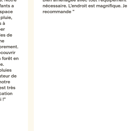
nécessaire. L’endroit est magnifique. Je
recommande