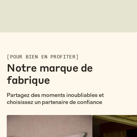
[POUR BIEN EN PROFITER]
Notre marque de
fabrique
Partagez des moments inoubliables et
choisissez un partenaire de confiance