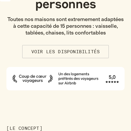
personnes
Toutes nos maisons sont extremement adaptées
à cette capacité de 15 personnes : vaisselle,
tablées, chaises, lits confortables
VOIR LES DISPONIBILITÉS
[LE CONCEPT]