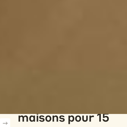
Location de
maisons pour 15